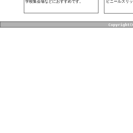
学校集会場などにおすすめです
。
ビニールスリッ
Copyright(